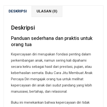
DESKRIPSI
ULASAN (0)
Deskripsi
Panduan sederhana dan praktis untuk
orang tua
Kepercayaan diri merupakan fondasi penting dalam
perkembangan anak, namun sering kali dipahami
secara keliru sebagai hasil dari prestasi, pujian, atau
keberhasilan semata. Buku Cara Jitu Membuat Anak
Percaya Diri mengajak orang tua untuk melihat
kepercayaan diri anak dari sudut pandang yang lebih
manusiawi, bertahap, dan relasional.
Buku ini menekankan bahwa kepercayaan diri tidak