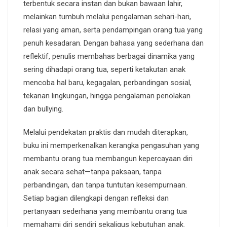
terbentuk secara instan dan bukan bawaan lahir,
melainkan tumbuh melalui pengalaman sehari-hari,
relasi yang aman, serta pendampingan orang tua yang
penuh kesadaran. Dengan bahasa yang sederhana dan
reflektif, penulis membahas berbagai dinamika yang
sering dihadapi orang tua, seperti ketakutan anak
mencoba hal baru, kegagalan, perbandingan sosial,
tekanan lingkungan, hingga pengalaman penolakan
dan bullying.
Melalui pendekatan praktis dan mudah diterapkan,
buku ini memperkenalkan kerangka pengasuhan yang
membantu orang tua membangun kepercayaan diri
anak secara sehat—tanpa paksaan, tanpa
perbandingan, dan tanpa tuntutan kesempurnaan.
Setiap bagian dilengkapi dengan refleksi dan
pertanyaan sederhana yang membantu orang tua
memahami diri sendiri sekaligus kebutuhan anak.