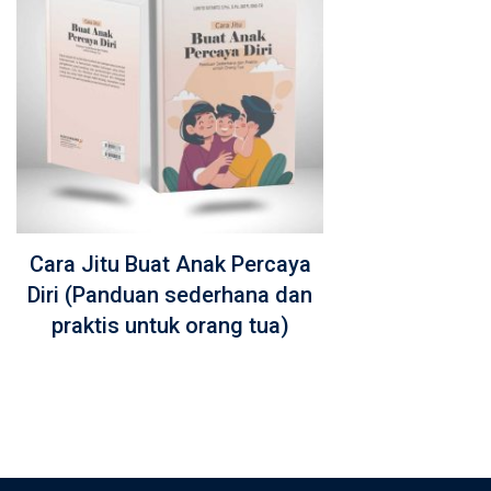
Cara Jitu Buat Anak Percaya
Diri (Panduan sederhana dan
praktis untuk orang tua)