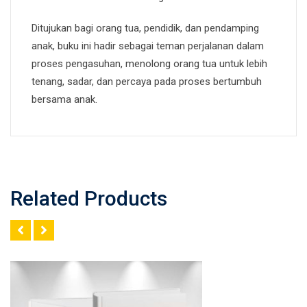
Ditujukan bagi orang tua, pendidik, dan pendamping
anak, buku ini hadir sebagai teman perjalanan dalam
proses pengasuhan, menolong orang tua untuk lebih
tenang, sadar, dan percaya pada proses bertumbuh
bersama anak.
Related Products