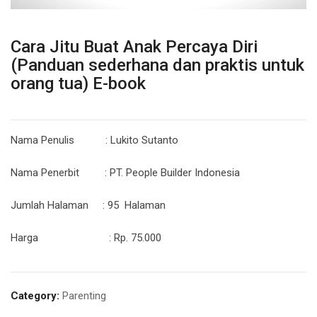
Cara Jitu Buat Anak Percaya Diri
(Panduan sederhana dan praktis untuk
orang tua) E-book
Nama Penulis : Lukito Sutanto
Nama Penerbit : PT. People Builder Indonesia
Jumlah Halaman : 95 Halaman
Harga : Rp. 75.000
Category:
Parenting