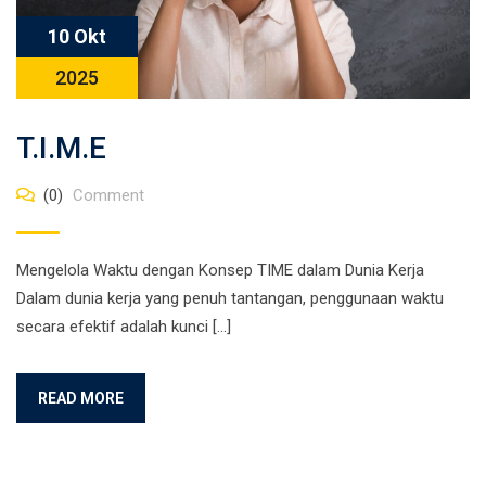
10 Okt
2025
T.I.M.E
(0)
Comment
Mengelola Waktu dengan Konsep TIME dalam Dunia Kerja
Dalam dunia kerja yang penuh tantangan, penggunaan waktu
secara efektif adalah kunci […]
READ MORE