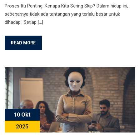
Proses Itu Penting: Kenapa Kita Sering Skip? Dalam hidup ini,
sebenarnya tidak ada tantangan yang terlalu besar untuk
dihadapi. Setiap […]
READ MORE
10 Okt
2025